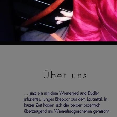
Über uns
... sind ein mit dem Wienerlied und Dudler
infiziertes, junges Ehepaar aus dem Lavanttal. In
kurzer Zeit haben sich die beiden ordentlich
überzeugend ins Wienerliedgeschehen gemischt.