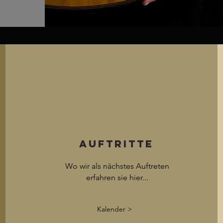
Auftritte
Wo wir als nächstes Auftreten
erfahren sie hier...
Kalender >