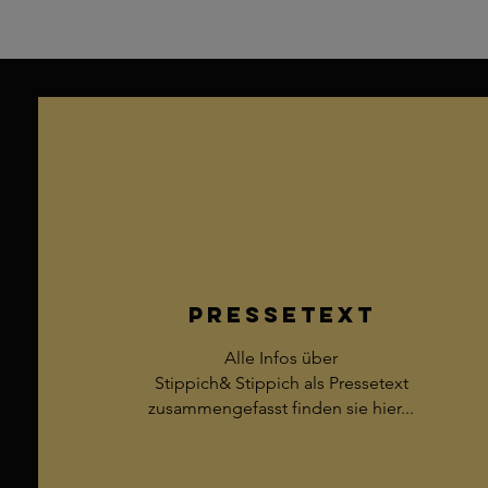
Pressetext
Alle Infos über
Stippich& Stippich als Pressetext
zusammengefasst finden sie hier...