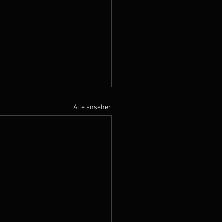
Alle ansehen