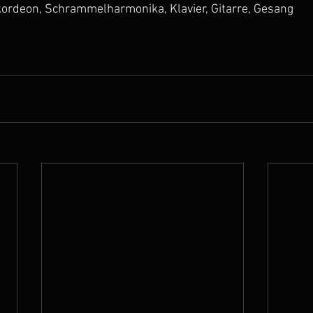
kordeon, Schrammelharmonika, Klavier, Gitarre, Gesang