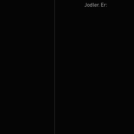
Jodler. Er: