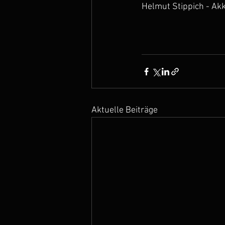
Helmut Stippich - Ak
Aktuelle Beiträge