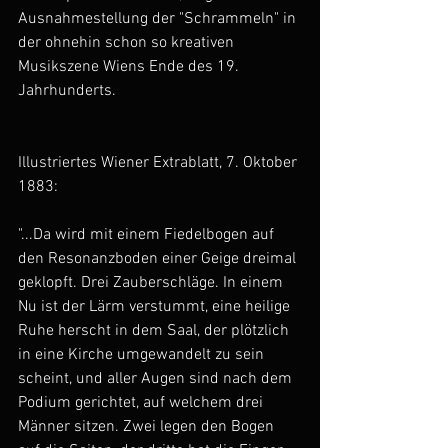
Ausnahmestellung der "Schrammeln" in 
der ohnehin schon so kreativen 
Musikszene Wiens Ende des 19. 
Jahrhunderts.
Illustriertes Wiener Extrablatt, 7. Oktober 
1883:
"...Da wird mit einem Fiedelbogen auf 
den Resonanzboden einer Geige dreimal 
geklopft. Drei Zauberschläge. In einem 
Nu ist der Lärm verstummt, eine heilige 
Ruhe herscht in dem Saal, der plötzlich 
in eine Kirche umgewandelt zu sein 
scheint, und aller Augen sind nach dem 
Podium gerichtet, auf welchem drei 
Männer sitzen. Zwei legen den Bogen 