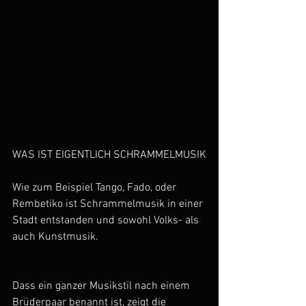
WAS IST EIGENTLICH SCHRAMMELMUSIK
Wie zum Beispiel Tango, Fado, oder 
Rembetiko ist Schrammelmusik in einer 
Stadt entstanden und sowohl Volks- als 
auch Kunstmusik.
Dass ein ganzer Musikstil nach einem 
Brüderpaar benannt ist, zeigt die 