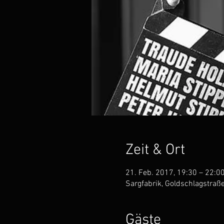
Zeit & Ort
21. Feb. 2017, 19:30 – 22:0
Sargfabrik, Goldschlagstraß
Gäste